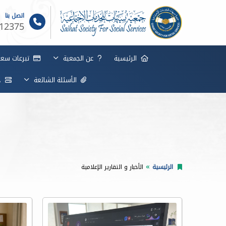
اتصل بنا
12375
الرئيسية
عن الجمعية
تبرعات سعاد
الأسئلة الشائعة
خد
الرئيسية
الأخبار و التقارير الإعلامية