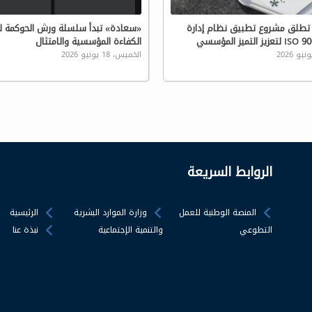
تطلق مشروع تطبيق نظام إدارة
«سعادة» تبدأ سلسلة ورش الحوكمة لت
الكفاءة المؤسسية والامتثال
الخميس، 18 يونيو 2026
الروابط السريعة
المنصة الوطنية للعمل
وزارة الموارد البشرية
الرئيسية
التطوعي
والتنمية الإجتماعية
نبذة عنا