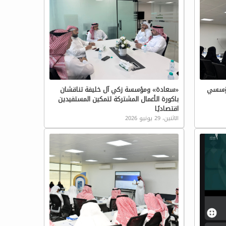
مؤسسي
«سعادة» ومؤسسة زكي آل خليفة تناقشان
باكورة الأعمال المشتركة لتمكين المستفيدين
اقتصاديًا
الاثنين، 29 يونيو 2026