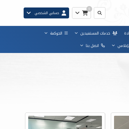
0
حسابي الشخصي
دة
خدمات المستفيدين
الحوكمة
لإعلامي
اتصل بنا