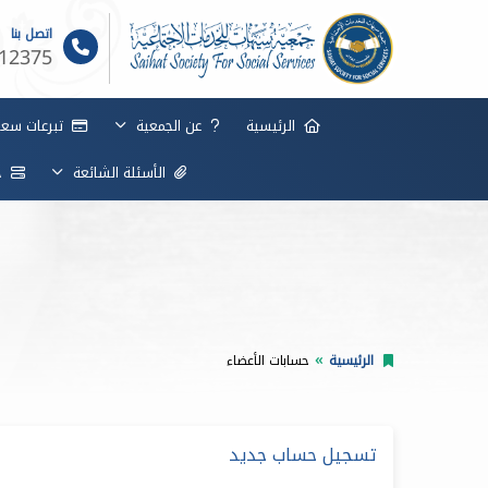
اتصل بنا
12375
الرئيسية
عن الجمعية
تبرعات سعاد
الأسئلة الشائعة
خد
الرئيسية
حسابات الأعضاء
تسجيل حساب جديد