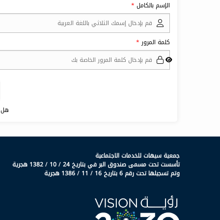
الإسم بالكامل
كلمة المرور
هل 
جمعية سيهات للخدمات الاجتماعية
تأسست تحت مسمى صندوق البر في بتاريخ 24 / 10 / 1382 هجرية
وتم تسجيلها تحت رقم 6 بتاريخ 16 / 11 / 1386 هجرية