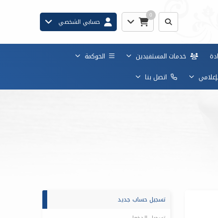
0
حسابي الشخصي
دة
خدمات المستفيدين
الحوكمة
لإعلامي
اتصل بنا
تسجيل حساب جديد
تسجيل الدخول