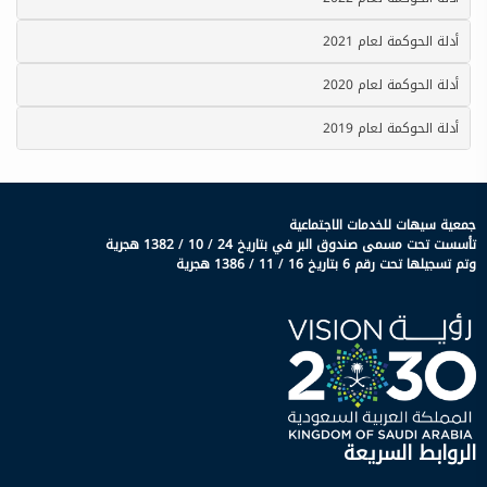
أدلة الحوكمة لعام 2021
أدلة الحوكمة لعام 2020
أدلة الحوكمة لعام 2019
جمعية سيهات للخدمات الاجتماعية
تأسست تحت مسمى صندوق البر في بتاريخ 24 / 10 / 1382 هجرية
وتم تسجيلها تحت رقم 6 بتاريخ 16 / 11 / 1386 هجرية
الروابط السريعة