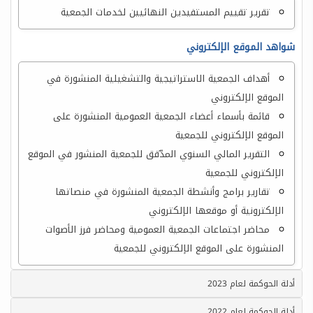
تقرير تقييم المستفيدين النهائيين لخدمات الجمعية
شواهد الموقع الإلكتروني
أهداف الجمعية الاستراتيجية والتشغيلية المنشورة في
الموقع الإلكتروني
قائمة بأسماء أعضاء الجمعية العمومية المنشورة على
الموقع الإلكتروني للجمعية
التقرير المالي السنوي المدّقق للجمعية المنشور في الموقع
الإلكتروني للجمعية
تقارير برامج وأنشطة الجمعية المنشورة في منصاتها
الإلكترونية أو موقعها الإلكتروني
محاضر اجتماعات الجمعية العمومية ومحاضر فرز الأصوات
المنشورة على الموقع الإلكتروني للجمعية
أدلة الحوكمة لعام 2023
أدلة الحوكمة لعام 2022