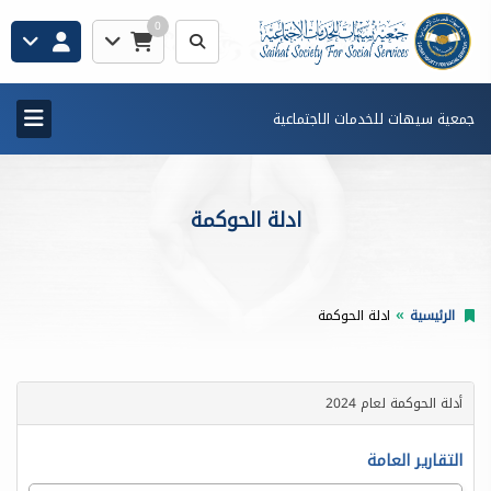
0
جمعية سيهات للخدمات الاجتماعية
ادلة الحوكمة
الرئيسية
ادلة الحوكمة
أدلة الحوكمة لعام 2024
التقارير العامة